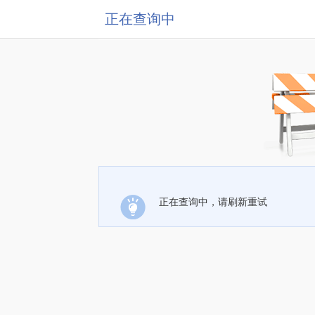
正在查询中
正在查询中，请刷新重试